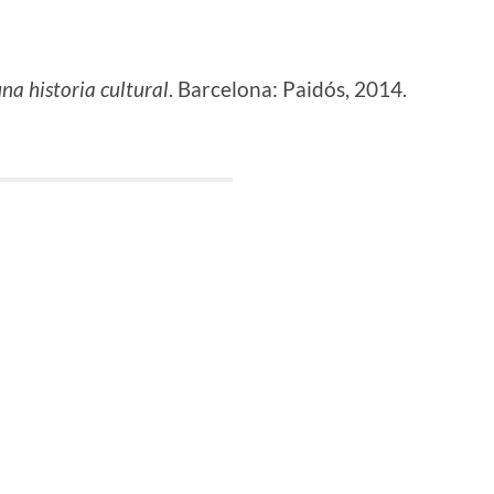
una historia cultural
. Barcelona: Paidós, 2014.