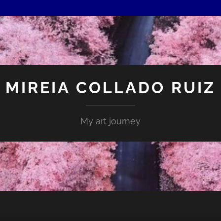
MIREIA COLLADO RUIZ
My art journey