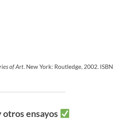
ries of Art
. New York: Routledge, 2002. ISBN
y otros ensayos