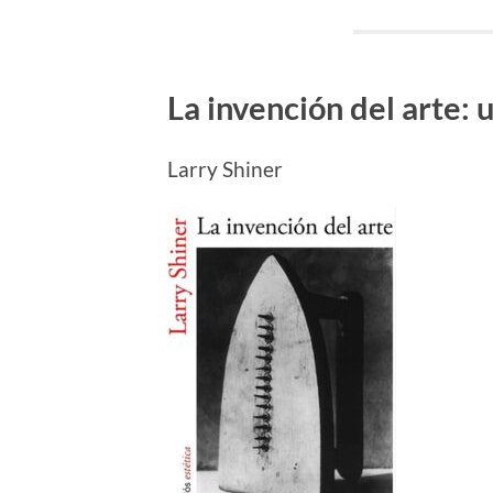
La invención del arte: 
Larry Shiner