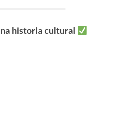
una historia cultural