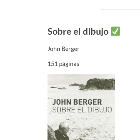
Sobre el dibujo
John Berger
151 páginas