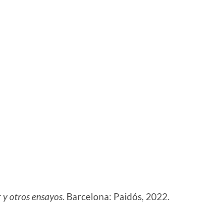
r y otros ensayos
. Barcelona: Paidós, 2022.