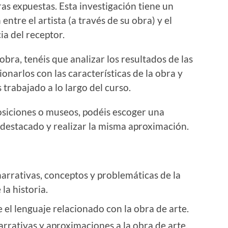
ras expuestas. Esta investigación tiene un
n entre el artista (a través de su obra) y el
ia del receptor.
ra, tenéis que analizar los resultados de las
ionarlos con las características de la obra y
trabajado a lo largo del curso.
osiciones o museos, podéis escoger una
 destacado y realizar la misma aproximación.
narrativas, conceptos y problemáticas de la
 la historia.
el lenguaje relacionado con la obra de arte.
arrativas y aproximaciones a la obra de arte.