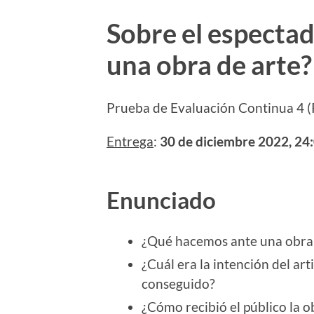
Sobre el espectad
una obra de arte?
Prueba de Evaluación Continua 4 
Entrega
:
30 de diciembre 2022, 24
Enunciado
¿Qué hacemos ante una obra 
¿Cuál era la intención del ar
conseguido?
¿Cómo recibió el público la 