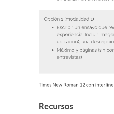
Opción 1 (modalidad 1)
Escribir un ensayo que re
experiencia. Incluir image
ubicación), una descripció
Máximo 5 páginas (sin cont
entrevistas)
Times New Roman 12 con interline
Recursos