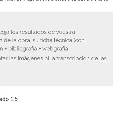
coja los resultados de vuestra
n de la obra, su ficha técnica (con
n + bibliografía + webgrafía
ar las imágenes ni la transcripción de las
ado 1,5