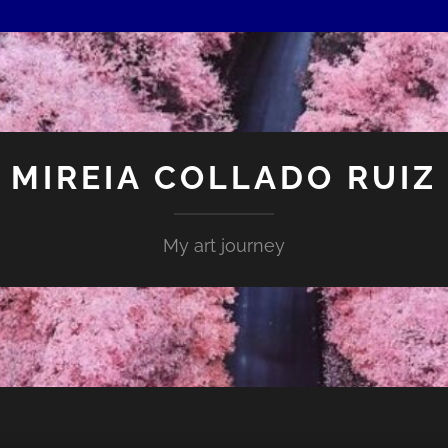
MIREIA COLLADO RUIZ
My art journey