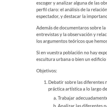
escoger y analizar alguna de las ob
perfil claro: el análisis de la relació
espectador, y destacar la importanc
Además de documentaros sobre la ob
entrevistas y la observación y relac
los argumentos teóricos que hemos 
Si en vuestra población no hay exp
escultura urbana o bien un edificio
Objetivos:
Debatir sobre las diferentes 
práctica artística a lo largo de
Trabajar adecuadamente 
Analizar las diferentes n