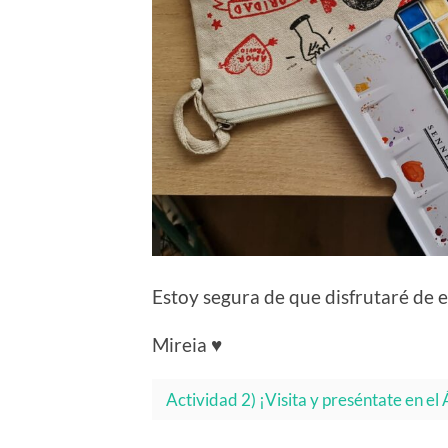
Estoy segura de que disfrutaré de es
Mireia ♥
Actividad 2) ¡Visita y preséntate en el